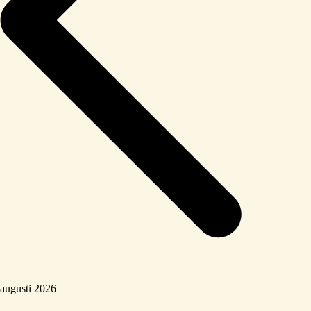
augusti 2026