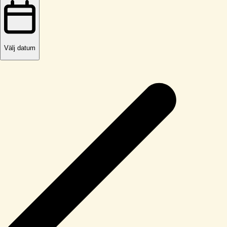
Välj datum